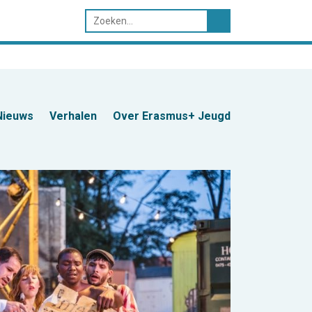
Nieuws
Verhalen
Over Erasmus+ Jeugd