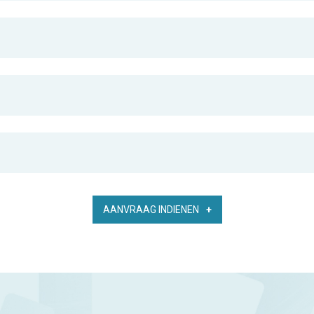
AANVRAAG INDIENEN