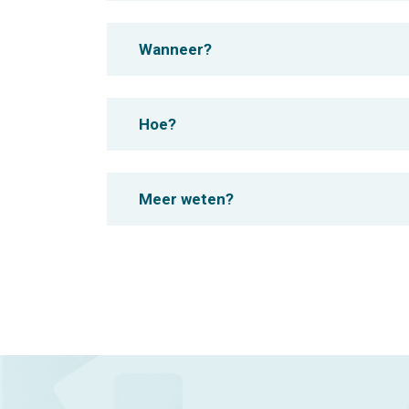
Wanneer?
Hoe?
Meer weten?