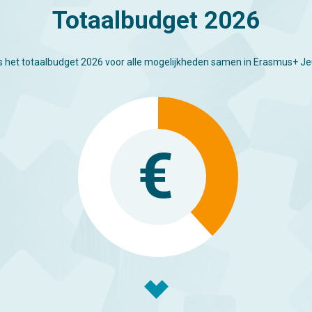
Totaalbudget 2026
is het totaalbudget 2026 voor alle mogelijkheden samen in Erasmus+ J