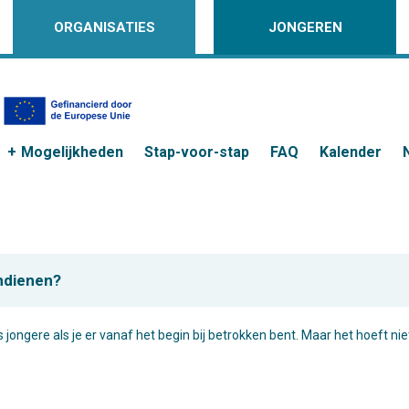
ORGANISATIES
JONGEREN
Mogelijkheden
Stap-voor-stap
FAQ
Kalender
indienen?
ls jongere als je er vanaf het begin bij betrokken bent. Maar het hoeft ni