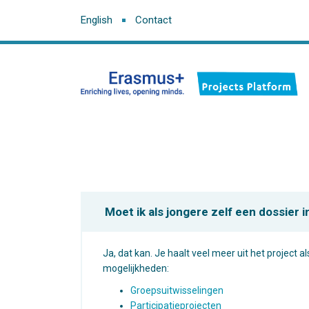
English
Contact
Moet ik als jongere zelf een dossier 
Ja, dat kan. Je haalt veel meer uit het project a
mogelijkheden:
Groepsuitwisselingen
Participatieprojecten