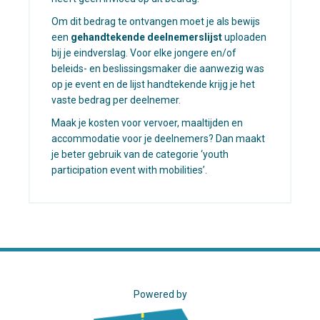
Om dit bedrag te ontvangen moet je als bewijs
een
gehandtekende deelnemerslijst
uploaden
bij je eindverslag. Voor elke jongere en/of
beleids- en beslissingsmaker die aanwezig was
op je event en de lijst handtekende krijg je het
vaste bedrag per deelnemer.
Maak je kosten voor vervoer, maaltijden en
accommodatie voor je deelnemers? Dan maakt
je beter gebruik van de categorie ‘youth
participation event with mobilities’.
Powered by