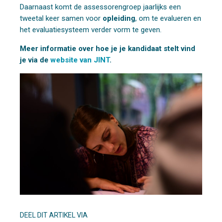
Daarnaast komt de assessorengroep jaarlijks een
tweetal keer samen voor
opleiding
, om te evalueren en
het evaluatiesysteem verder vorm te geven.
Meer informatie over hoe je je kandidaat stelt vind
je via de
website van JINT
.
DEEL DIT ARTIKEL VIA