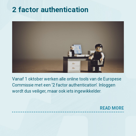
2 factor authentication
Vanaf 1 oktober werken alle online tools van de Europese
Commissie met een ‘2 factor authentication’. Inloggen
wordt dus veiliger, maar ook iets ingewikkelder.
READ MORE