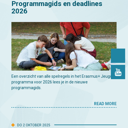
Programmagids en deadlines
2026
Een overzicht van alle spelregels in het Erasmus+ Jeugd-
programma voor 2026 lees je in de nieuwe
programmagids.
READ MORE
DO 2 OKTOBER 2025