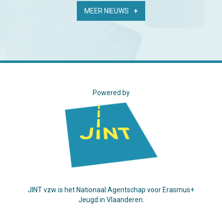
MEER NIEUWS
Powered by
JINT vzw is het Nationaal Agentschap voor Erasmus+
Jeugd in Vlaanderen.