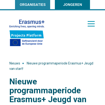
ORGANISATIES
JONGEREN
Nieuws
Nieuwe programmaperiode Erasmus+ Jeugd
van start!
Nieuwe
programmaperiode
Erasmus+ Jeugd van