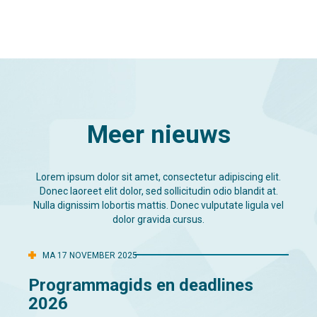
Meer nieuws
Lorem ipsum dolor sit amet, consectetur adipiscing elit.
Donec laoreet elit dolor, sed sollicitudin odio blandit at.
Nulla dignissim lobortis mattis. Donec vulputate ligula vel
dolor gravida cursus.
MA 17 NOVEMBER 2025
Programmagids en deadlines
2026