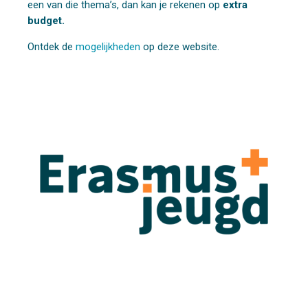
een van die thema’s, dan kan je rekenen op
extra
budget.
Ontdek de
mogelijkheden
op deze website.