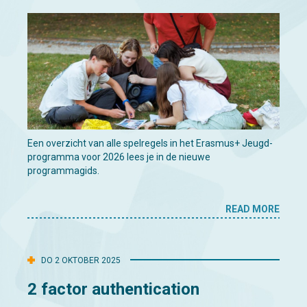
Een overzicht van alle spelregels in het Erasmus+ Jeugd-
programma voor 2026 lees je in de nieuwe
programmagids.
READ MORE
DO 2 OKTOBER 2025
2 factor authentication