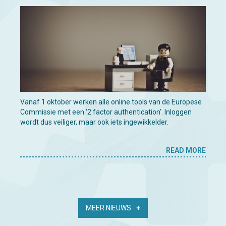
Vanaf 1 oktober werken alle online tools van de Europese
Commissie met een ‘2 factor authentication’. Inloggen
wordt dus veiliger, maar ook iets ingewikkelder.
READ MORE
MEER NIEUWS