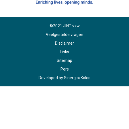
©2021 JINT vzw
Veelgestelde vragen
Disclaimer
Links
Sitemap
Pers
Developed by
Sinergio
/
Kolos