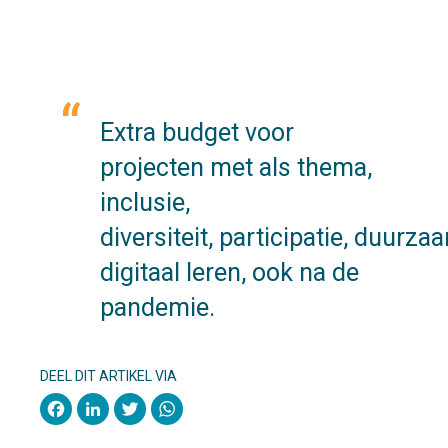
Extra budget voor
projecten met als thema,
inclusie,
diversiteit, participatie, duurz
digitaal leren, ook na de
pandemie.
DEEL DIT ARTIKEL VIA
Facebook
LinkedIn
Twitter
WhatsApp