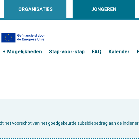
ORGANISATIES
JONGEREN
Mogelijkheden
Stap-voor-stap
FAQ
Kalender
rdt het voorschot van het goedgekeurde subsidiebedrag aan de indiener 