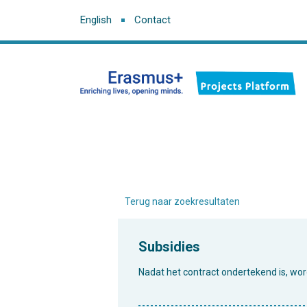
English
Contact
Terug naar zoekresultaten
Subsidies
Nadat het contract ondertekend is, wo