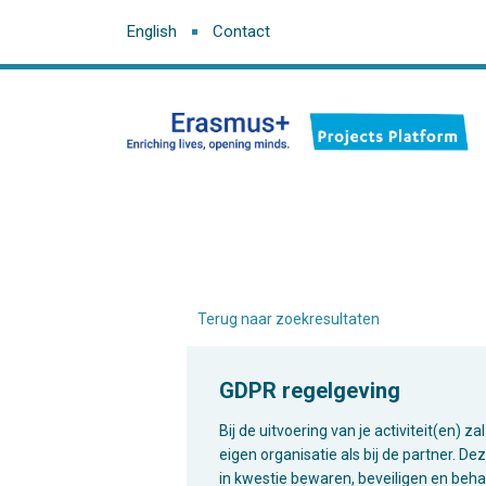
English
Contact
Terug naar zoekresultaten
GDPR regelgeving
Bij de uitvoering van je activiteit(en)
eigen organisatie als bij de partner. 
in kwestie bewaren, beveiligen en beh