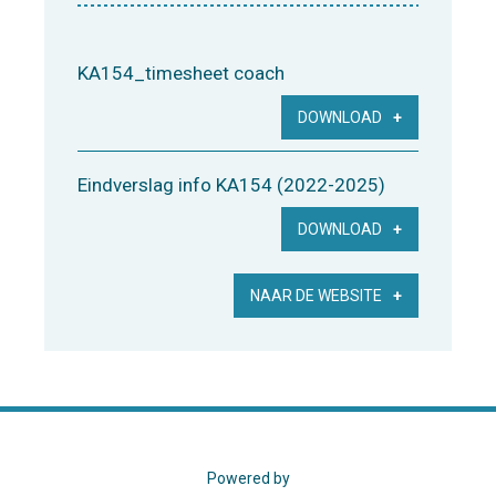
KA154_timesheet coach
DOWNLOAD
Eindverslag info KA154 (2022-2025)
DOWNLOAD
NAAR DE WEBSITE
Powered by