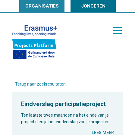
ORGANISATIES
JONGEREN
Terug naar zoekresultaten
Eindverslag participatieproject
Ten laatste twee maanden na het einde van je
project dien je het eindverslag van je project in.
LEES MEER