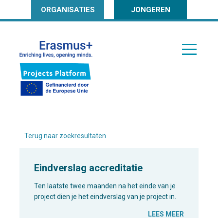
ORGANISATIES
JONGEREN
Terug naar zoekresultaten
Eindverslag accreditatie
Ten laatste twee maanden na het einde van je
project dien je het eindverslag van je project in.
LEES MEER