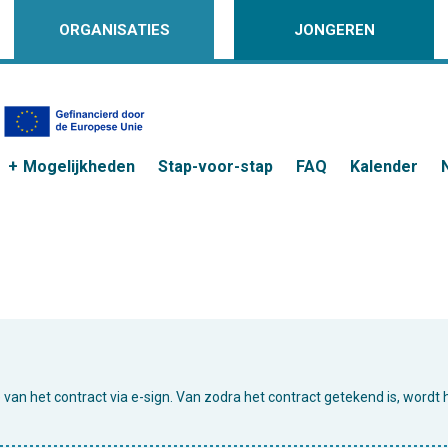
ORGANISATIES
JONGEREN
Mogelijkheden
Stap-voor-stap
FAQ
Kalender
e van het contract via e-sign. Van zodra het contract getekend is, wordt 