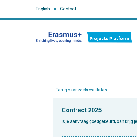
English
Contact
Terug naar zoekresultaten
Contract 2025
Is je aanvraag goedgekeurd, dan krijg j