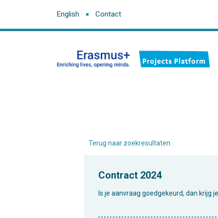
English
Contact
Terug naar zoekresultaten
Contract 2024
Is je aanvraag goedgekeurd, dan krijg j