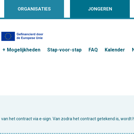
ORGANISATIES
JONGEREN
Mogelijkheden
Stap-voor-stap
FAQ
Kalender
e van het contract via e-sign. Van zodra het contract getekend is, wordt 