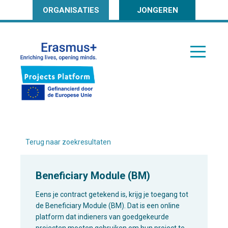
ORGANISATIES
JONGEREN
Terug naar zoekresultaten
Beneficiary Module (BM)
Eens je contract getekend is, krijg je toegang tot
de Beneficiary Module (BM). Dat is een online
platform dat indieners van goedgekeurde