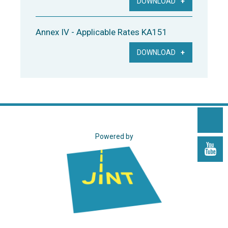
DOWNLOAD
Annex IV - Applicable Rates KA151
DOWNLOAD
Powered by