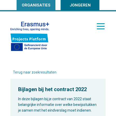
ORGANISATIES
JONGEREN
Terug naar zoekresultaten
Bijlagen bij het contract 2022
In deze bijlagen bij je contract van 2022 staat
belangrijke informatie over welke bewijsstukken
je samen met het eindverslag moet indienen.