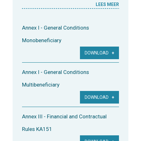
LEES MEER
Annex I - General Conditions
Monobeneficiary
DOWNLOAD
Annex I - General Conditions
Multibeneficiary
DOWNLOAD
Annex III - Financial and Contractual
Rules KA151