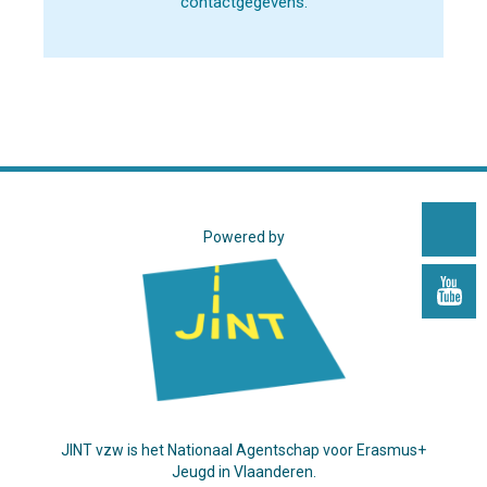
contactgegevens.
Powered by
JINT vzw is het Nationaal Agentschap voor Erasmus+
Jeugd in Vlaanderen.