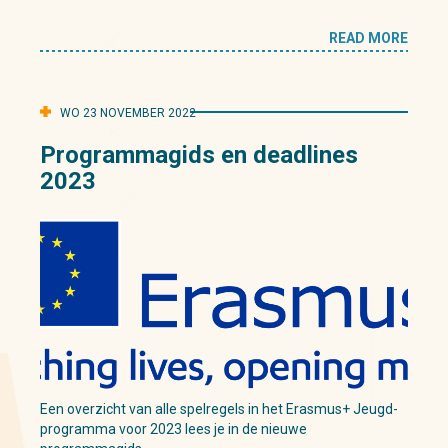
READ MORE
WO 23 NOVEMBER 2022
Programmagids en deadlines
2023
Een overzicht van alle spelregels in het Erasmus+ Jeugd-
programma voor 2023 lees je in de nieuwe