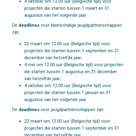
4 oktober om 12.00 uur (Belgische tijd) voor
projecten die starten tussen 1 maart en 31
augustus van het volgende jaar.
De
deadlines
voor kleinschalige jeugdpartnerschappen
zijn:
22 maart om 12.00 uur (Belgische tijd) voor
projecten die starten tussen 1 september en 31
december van hetzelfde jaar;
4 mei om 12.00 uur (Belgische tijd) voor projecten
die starten tussen 1 augustus en 31 december
van hetzelfde jaar;
4 oktober om 12.00 uur (Belgische tijd) voor
projecten die starten tussen 1 januari en 31
augustus van het volgende jaar.
De
deadlines
voor jeugdpartnerschappen zijn:
22 maart om 12.00 uur (Belgische tijd) voor
projecten die starten tussen 1 september en 31
december van hetzelfde jaar;