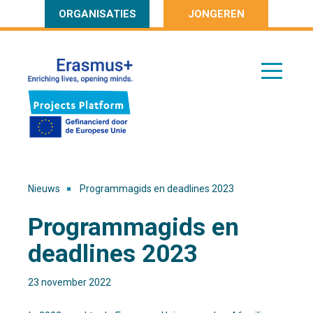
ORGANISATIES
JONGEREN
Nieuws
Programmagids en deadlines 2023
Programmagids en
deadlines 2023
23 november 2022