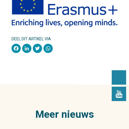
DEEL DIT ARTIKEL VIA
Facebook
LinkedIn
Twitter
WhatsApp
Meer nieuws