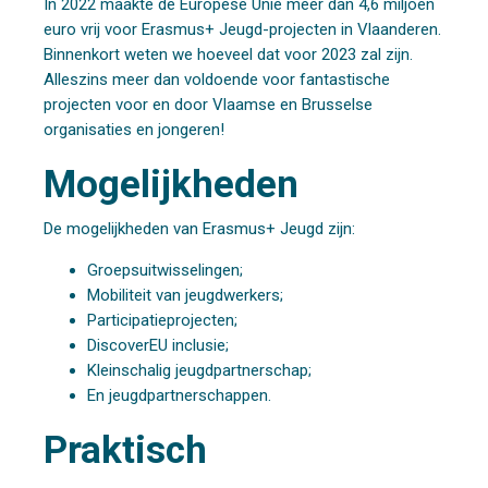
In 2022 maakte de Europese Unie meer dan 4,6 miljoen
euro vrij voor Erasmus+ Jeugd-projecten in Vlaanderen.
Binnenkort weten we hoeveel dat voor 2023 zal zijn.
Alleszins meer dan voldoende voor fantastische
projecten voor en door Vlaamse en Brusselse
organisaties en jongeren!
Mogelijkheden
De mogelijkheden van Erasmus+ Jeugd zijn:
Groepsuitwisselingen;
Mobiliteit van jeugdwerkers;
Participatieprojecten;
DiscoverEU inclusie;
Kleinschalig jeugdpartnerschap;
En jeugdpartnerschappen.
Praktisch