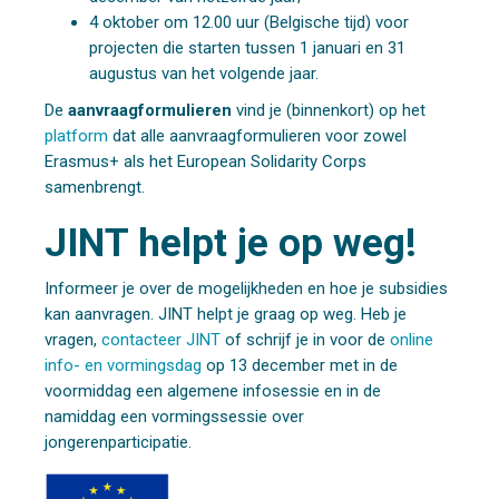
4 oktober om 12.00 uur (Belgische tijd) voor
projecten die starten tussen 1 januari en 31
augustus van het volgende jaar.
De
aanvraagformulieren
vind je (binnenkort) op het
platform
dat alle aanvraagformulieren voor zowel
Erasmus+ als het European Solidarity Corps
samenbrengt.
JINT helpt je op weg!
Informeer je over de mogelijkheden en hoe je subsidies
kan aanvragen. JINT helpt je graag op weg. Heb je
vragen,
contacteer JINT
of schrijf je in voor de
online
info- en vormingsdag
op 13 december met in de
voormiddag een algemene infosessie en in de
namiddag een vormingssessie over
jongerenparticipatie.