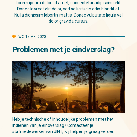
Lorem ipsum dolor sit amet, consectetur adipiscing elit.
Donec laoreet elit dolor, sed sollicitudin odio blandit at.
Nulla dignissim lobortis mattis. Donec vulputate ligula vel
dolor gravida cursus.
WO 17 MEI 2023
Problemen met je eindverslag?
Heb je technische of inhoudelijke problemen met het
indienen van je eindverslag? Contacteer je
stafmedewerker van JINT, wij helpen je graag verder.