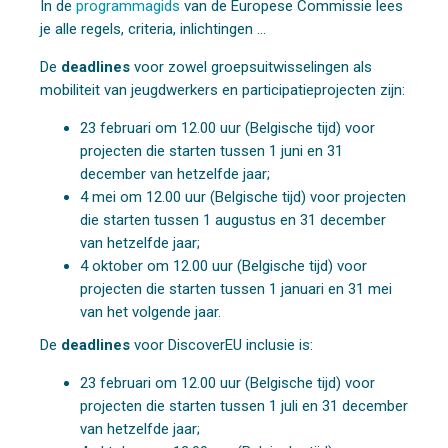
In de
programmagids
van de Europese Commissie lees
je alle regels, criteria, inlichtingen …
De
deadlines
voor zowel groepsuitwisselingen als
mobiliteit van jeugdwerkers en participatieprojecten zijn:
23 februari om 12.00 uur (Belgische tijd) voor
projecten die starten tussen 1 juni en 31
december van hetzelfde jaar;
4 mei om 12.00 uur (Belgische tijd) voor projecten
die starten tussen 1 augustus en 31 december
van hetzelfde jaar;
4 oktober om 12.00 uur (Belgische tijd) voor
projecten die starten tussen 1 januari en 31 mei
van het volgende jaar.
De
deadlines
voor DiscoverEU inclusie is:
23 februari om 12.00 uur (Belgische tijd) voor
projecten die starten tussen 1 juli en 31 december
van hetzelfde jaar;