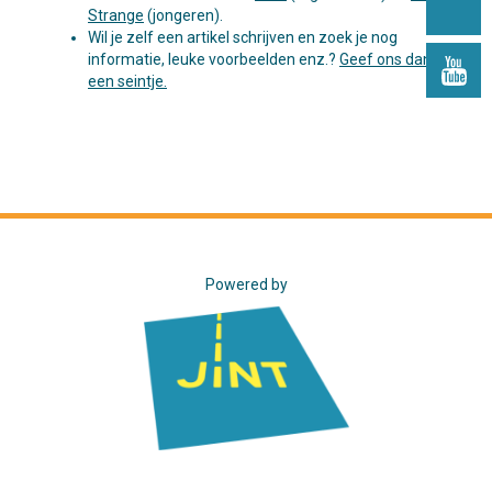
Strange
(jongeren).
Wil je zelf een artikel schrijven en zoek je nog
informatie, leuke voorbeelden enz.?
Geef ons dan
een seintje.
Powered by