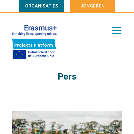
ORGANISATIES
JONGEREN
Pers