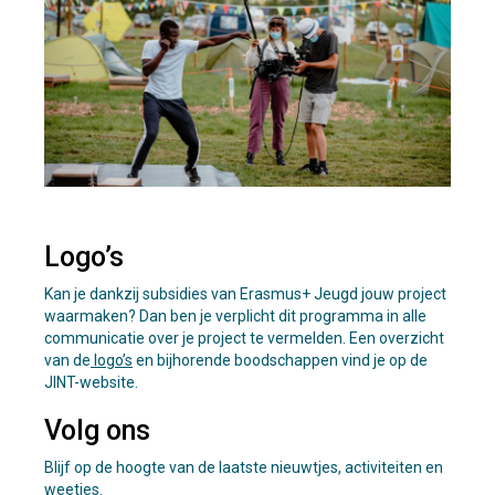
Logo’s
Kan je dankzij subsidies van Erasmus+ Jeugd jouw project
waarmaken? Dan ben je verplicht dit programma in alle
communicatie over je project te vermelden. Een overzicht
van de
logo’s
en bijhorende boodschappen vind je op de
JINT-website.
Volg ons
Blijf op de hoogte van de laatste nieuwtjes, activiteiten en
weetjes.