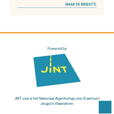
NAAR DE WEBSITE
Powered by
JINT vzw is het Nationaal Agentschap voor Erasmus+
Jeugd in Vlaanderen.