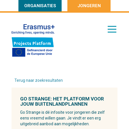
ORGANISATIES
JONGEREN
Terug naar zoekresultaten
GO STRANGE: HET PLATFORM VOOR
JOUW BUITENLANDPLANNEN
Go Strange is dé infosite voor jongeren die zelf
eens vreemd willen gaan. Je vindt er een erg
uitgebreid aanbod aan mogelijkheden.