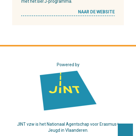
met het Bel’J-programma.
NAAR DE WEBSITE
Powered by
JINT vzw is het Nationaal Agentschap voor Erasmus+
Jeugd in Vlaanderen.