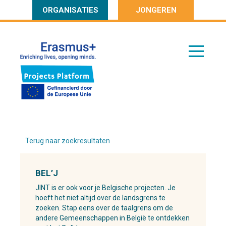
ORGANISATIES
JONGEREN
Terug naar zoekresultaten
BEL’J
JINT is er ook voor je Belgische projecten. Je
hoeft het niet altijd over de landsgrens te
zoeken. Stap eens over de taalgrens om de
andere Gemeenschappen in België te ontdekken