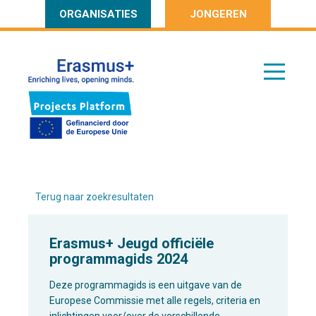
ORGANISATIES
JONGEREN
Terug naar zoekresultaten
Erasmus+ Jeugd officiële
programmagids 2024
Deze programmagids is een uitgave van de
Europese Commissie met alle regels, criteria en