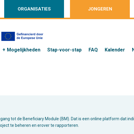
ORGANISATIES
JONGEREN
Mogelijkheden
Stap-voor-stap
FAQ
Kalender
toegang tot de Beneficiary Module (BM). Dat is een online platform dat 
ject te beheren en erover te rapporteren.