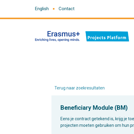
English
Contact
Terug naar zoekresultaten
Beneficiary Module (BM)
Eens je contract getekend is, krijg je 
projecten moeten gebruiken om hun pro