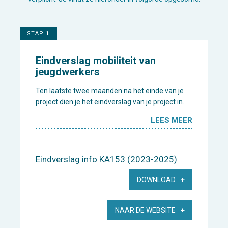
STAP 1
Eindverslag mobiliteit van
jeugdwerkers
Ten laatste twee maanden na het einde van je
project dien je het eindverslag van je project in.
LEES MEER
Eindverslag info KA153 (2023-2025)
DOWNLOAD
NAAR DE WEBSITE