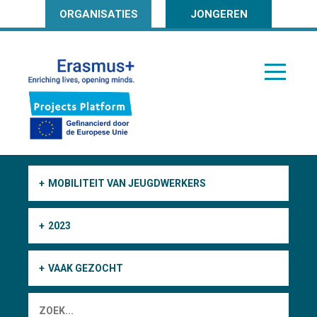
ORGANISATIES
JONGEREN
MOBILITEIT VAN JEUGDWERKERS
2023
VAAK GEZOCHT