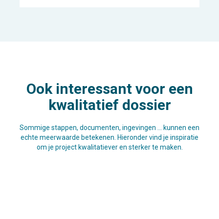
Ook interessant voor een
kwalitatief dossier
Sommige stappen, documenten, ingevingen … kunnen een
echte meerwaarde betekenen. Hieronder vind je inspiratie
om je project kwalitatiever en sterker te maken.