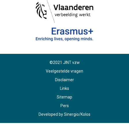
©2021 JINT vzw
Veelgestelde vragen
Disclaimer
Links
Sitemap
Pers
Developed by
Sinergio
/
Kolos