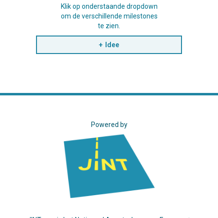
Klik op onderstaande dropdown
om de verschillende milestones
te zien.
Idee
Powered by