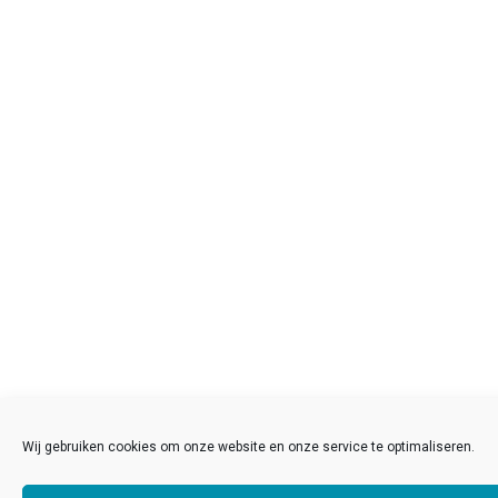
Wij gebruiken cookies om onze website en onze service te optimaliseren.