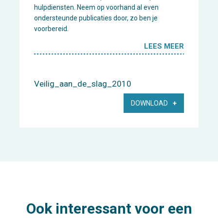
hulpdiensten. Neem op voorhand al even
ondersteunde publicaties door, zo ben je
voorbereid.
LEES MEER
Veilig_aan_de_slag_2010
DOWNLOAD
Ook interessant voor een