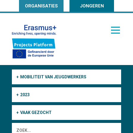
ORGANISATIES
JONGEREN
MOBILITEIT VAN JEUGDWERKERS
2023
VAAK GEZOCHT