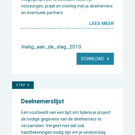
voorzorgen, praat en overleg met je deelnemers
en eventuele partners.
LEES MEER
Veilig_aan_de_slag_2010
DOWNLOAD
STAP 4
Deelnemerslijst
Een voorbeeld van een lijst om tijdens je project
de nodige gegevens van de deelnemers te
verzamelen. Vergeet niet dat ook
handtekeningen nodig zijn om je eindverslag