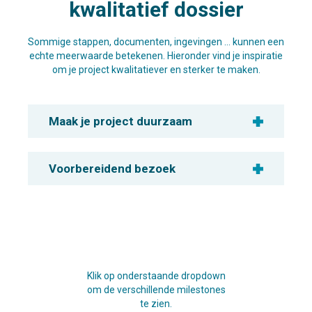
kwalitatief dossier
Sommige stappen, documenten, ingevingen … kunnen een
echte meerwaarde betekenen. Hieronder vind je inspiratie
om je project kwalitatiever en sterker te maken.
Maak je project duurzaam
Voorbereidend bezoek
Klik op onderstaande dropdown
om de verschillende milestones
te zien.