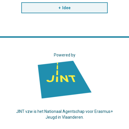
Idee
Powered by
JINT vzw is het Nationaal Agentschap voor Erasmus+
Jeugd in Vlaanderen.