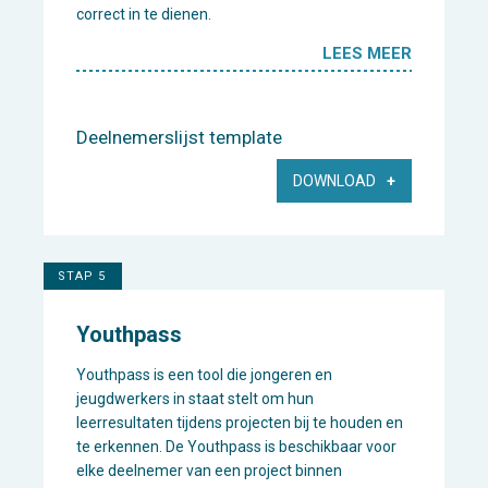
correct in te dienen.
LEES MEER
Deelnemerslijst template
DOWNLOAD
STAP 5
Youthpass
Youthpass is een tool die jongeren en
jeugdwerkers in staat stelt om hun
leerresultaten tijdens projecten bij te houden en
te erkennen. De Youthpass is beschikbaar voor
elke deelnemer van een project binnen