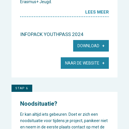
Erasmus+ Jeugd.
LEES MEER
INFOPACK YOUTHPASS 2024
DOWNLOAD
NAAR DE WEBSITE
STAP 6
Noodsituatie?
Er kan altijd iets gebeuren. Doet er zich een
noodsituatie voor tijdens je project, panikeer niet
en neem in de eerste plaats contact op met de