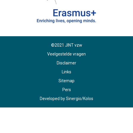
©2021 JINT vzw
Veelgestelde vragen
Disclaimer
Links
Sitemap
Pers
Developed by
Sinergio
/
Kolos