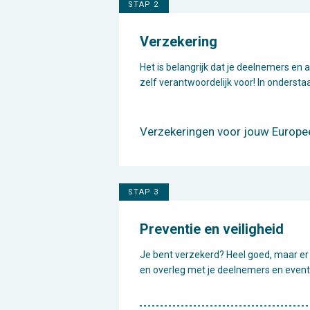
STAP 2
Verzekering
Het is belangrijk dat je deelnemers en 
zelf verantwoordelijk voor! In ondersta
Verzekeringen voor jouw Europe
STAP 3
Preventie en veiligheid
Je bent verzekerd? Heel goed, maar er 
en overleg met je deelnemers en event