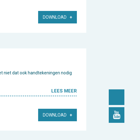
DOWNLOAD
et niet dat ook handtekeningen nodig
LEES MEER
DOWNLOAD