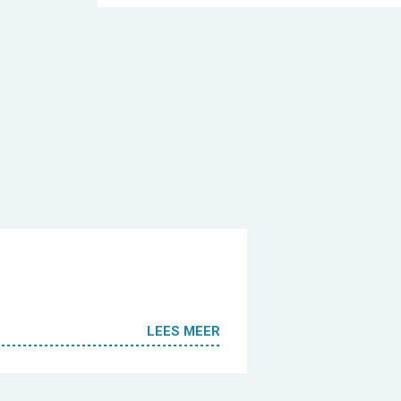
LEES MEER