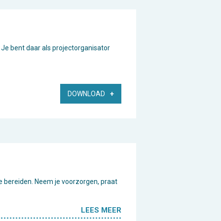
. Je bent daar als projectorganisator
DOWNLOAD
te bereiden. Neem je voorzorgen, praat
LEES MEER