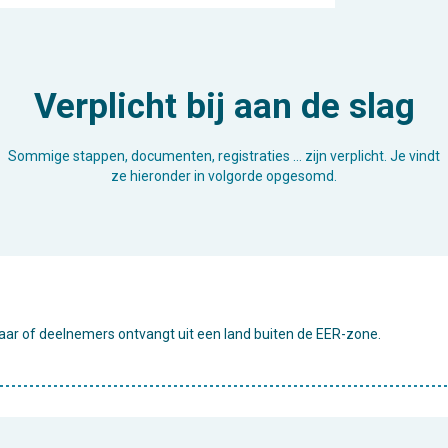
Verplicht bij aan de slag
Sommige stappen, documenten, registraties … zijn verplicht. Je vindt
ze hieronder in volgorde opgesomd.
 naar of deelnemers ontvangt uit een land buiten de EER-zone.