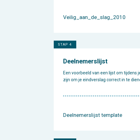
Veilig_aan_de_slag_2010
STAP 4
Deelnemerslijst
Een voorbeeld van een lijst om tijdens
zijn om je eindverslag correct in te dien
Deelnemerslijst template