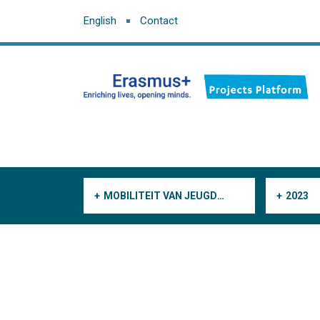
English
Contact
MOBILITEIT VAN JEUGDWERKERS
2023