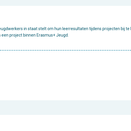
eugdwerkers in staat stelt om hun leerresultaten tijdens projecten bij 
n een project binnen Erasmus+ Jeugd.