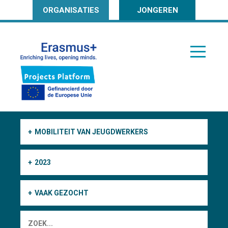
ORGANISATIES
JONGEREN
MOBILITEIT VAN JEUGDWERKERS
2023
VAAK GEZOCHT