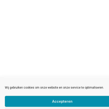
Wij gebruiken cookies om onze website en onze service te optimaliseren.
Accepteren