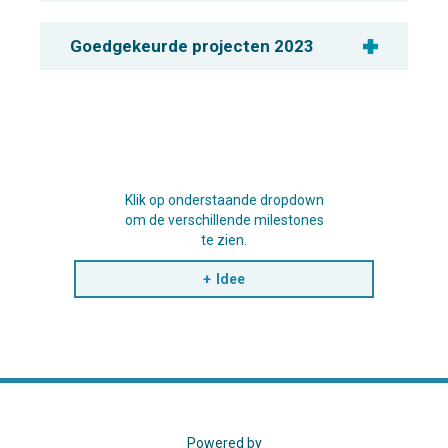
Goedgekeurde projecten 2023
Klik op onderstaande dropdown
om de verschillende milestones
te zien.
Idee
Powered by