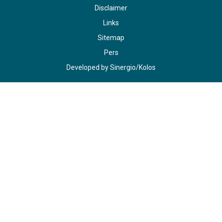
Disclaimer
Links
Sitemap
Pers
Developed by
Sinergio
/
Kolos