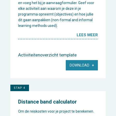
en voeg het bij je aanvraagformulier. Geef voor
elke activiteit aan waarom je deze in je
programma opneemt (objectives) en hoe jullie
dit gaan aanpakken (non-formal and informal
learning methods used).
LEES MEER
Activiteitenoverzicht template
DOWNLOAD
STAP 4
Distance band calculator
Om de reiskosten voor je project te berekenen.