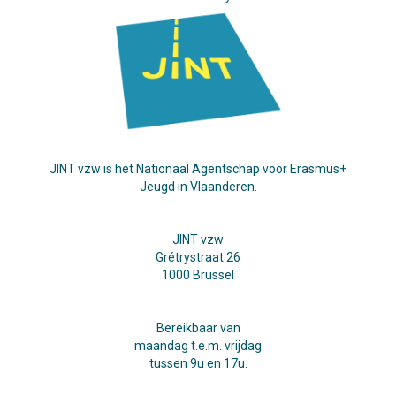
JINT vzw is het Nationaal Agentschap voor Erasmus+
Jeugd in Vlaanderen.
JINT vzw
Grétrystraat 26
1000 Brussel
Bereikbaar van
maandag t.e.m. vrijdag
tussen 9u en 17u.