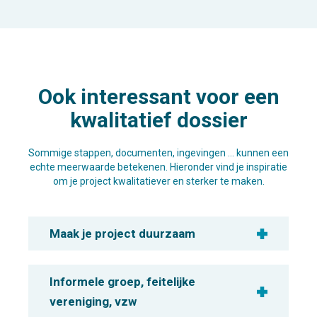
Ook interessant voor een
kwalitatief dossier
Sommige stappen, documenten, ingevingen … kunnen een
echte meerwaarde betekenen. Hieronder vind je inspiratie
om je project kwalitatiever en sterker te maken.
Maak je project duurzaam
Informele groep, feitelijke
vereniging, vzw