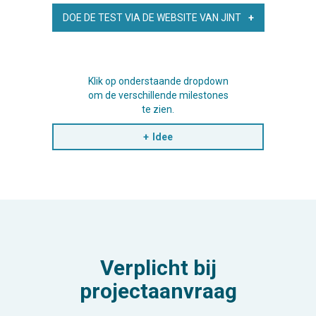
DOE DE TEST VIA DE WEBSITE VAN JINT
Klik op onderstaande dropdown
om de verschillende milestones
te zien.
Idee
Verplicht bij
projectaanvraag