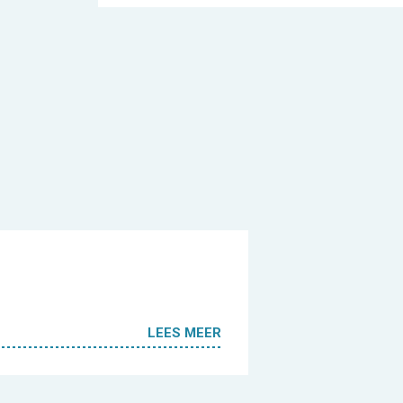
LEES MEER