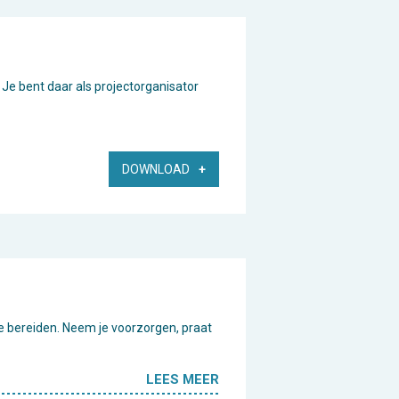
. Je bent daar als projectorganisator
DOWNLOAD
te bereiden. Neem je voorzorgen, praat
LEES MEER