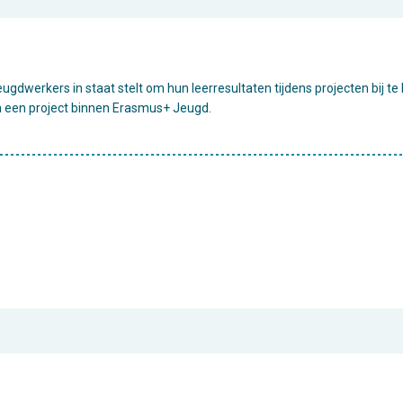
eugdwerkers in staat stelt om hun leerresultaten tijdens projecten bij 
n een project binnen Erasmus+ Jeugd.