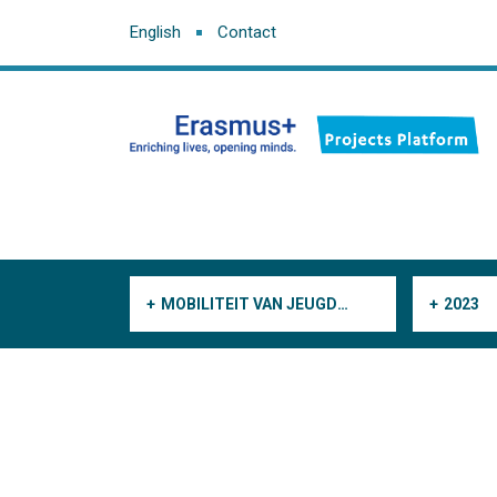
English
Contact
MOBILITEIT VAN JEUGDWERKERS
2023