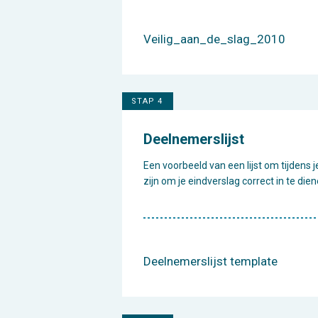
Veilig_aan_de_slag_2010
STAP 4
Deelnemerslijst
Een voorbeeld van een lijst om tijdens
zijn om je eindverslag correct in te dien
Deelnemerslijst template