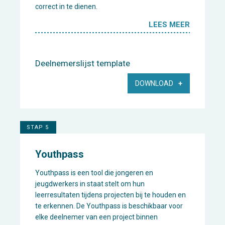
correct in te dienen.
LEES MEER
Deelnemerslijst template
DOWNLOAD
STAP 5
Youthpass
Youthpass is een tool die jongeren en
jeugdwerkers in staat stelt om hun
leerresultaten tijdens projecten bij te houden en
te erkennen. De Youthpass is beschikbaar voor
elke deelnemer van een project binnen