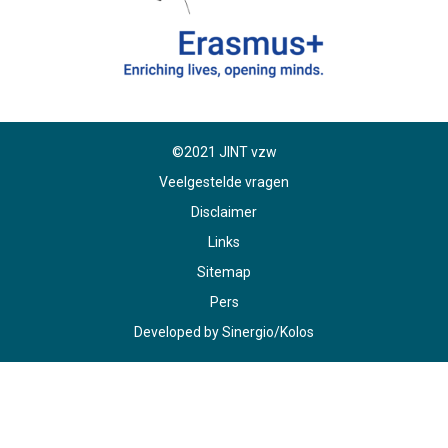
©2021 JINT vzw
Veelgestelde vragen
Disclaimer
Links
Sitemap
Pers
Developed by
Sinergio
/
Kolos