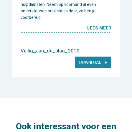
hulpdiensten. Neem op voorhand al even
ondersteunde publicaties door, zo ben je
voorbereid.
LEES MEER
Veilig_aan_de_slag_2010
DOWNLOAD
Ook interessant voor een