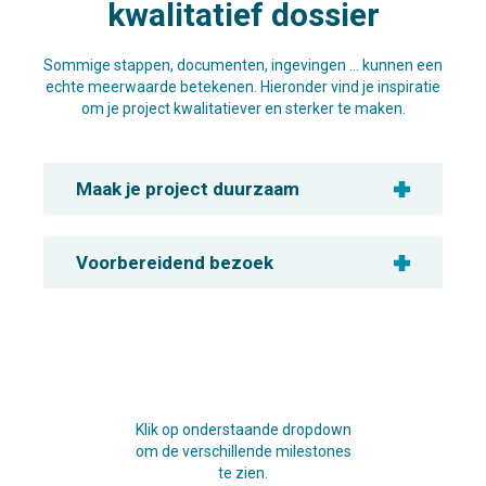
kwalitatief dossier
Sommige stappen, documenten, ingevingen … kunnen een
echte meerwaarde betekenen. Hieronder vind je inspiratie
om je project kwalitatiever en sterker te maken.
Maak je project duurzaam
Voorbereidend bezoek
Klik op onderstaande dropdown
om de verschillende milestones
te zien.