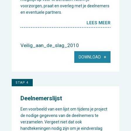
voorzorgen, praat en overleg met je deelnemers
en eventuele partners.
LEES MEER
Veilig_aan_de_slag_2010
DOWNLOAD
STAP 4
Deelnemerslijst
Een voorbeeld van een lijst om tijdens je project
de nodige gegevens van de deelnemers te
verzamelen. Vergeet niet dat ook
handtekeningen nodig zijn om je eindverslag