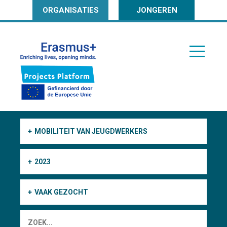
ORGANISATIES
JONGEREN
MOBILITEIT VAN JEUGDWERKERS
2023
VAAK GEZOCHT