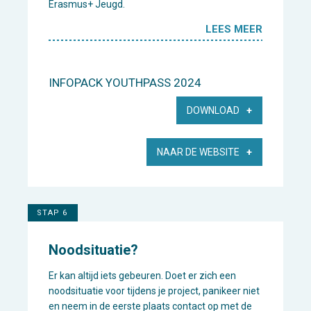
Erasmus+ Jeugd.
LEES MEER
INFOPACK YOUTHPASS 2024
DOWNLOAD
NAAR DE WEBSITE
STAP 6
Noodsituatie?
Er kan altijd iets gebeuren. Doet er zich een
noodsituatie voor tijdens je project, panikeer niet
en neem in de eerste plaats contact op met de