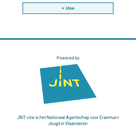
Idee
Powered by
JINT vzw is het Nationaal Agentschap voor Erasmus+
Jeugd in Vlaanderen.