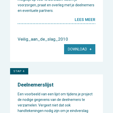
voorzorgen, praat en overleg met je deelnemers
en eventuele partners.
LEES MEER
Veilig_aan_de_slag_2010
DOWNLOAD
STAP 4
Deelnemerslijst
Een voorbeeld van een lijst om tijdens je project
de nodige gegevens van de deelnemers te
verzamelen. Vergeet niet dat ook
handtekeningen nodig zijn om je eindverslag