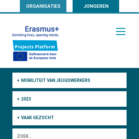
ORGANISATIES
JONGEREN
MOBILITEIT VAN JEUGDWERKERS
2023
VAAK GEZOCHT