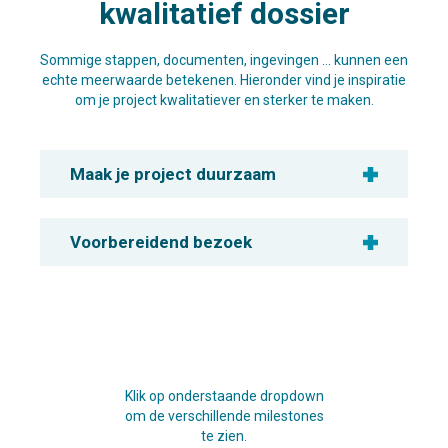
kwalitatief dossier
Sommige stappen, documenten, ingevingen … kunnen een
echte meerwaarde betekenen. Hieronder vind je inspiratie
om je project kwalitatiever en sterker te maken.
Maak je project duurzaam
Voorbereidend bezoek
Klik op onderstaande dropdown
om de verschillende milestones
te zien.