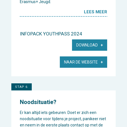
Erasmus+ Jeugd.
LEES MEER
INFOPACK YOUTHPASS 2024
DOWNLOAD
NAAR DE WEBSITE
STAP 6
Noodsituatie?
Er kan altijd iets gebeuren. Doet er zich een
noodsituatie voor tijdens je project, panikeer niet
en neem in de eerste plaats contact op met de