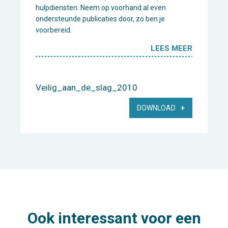
hulpdiensten. Neem op voorhand al even
ondersteunde publicaties door, zo ben je
voorbereid.
LEES MEER
Veilig_aan_de_slag_2010
DOWNLOAD
Ook interessant voor een