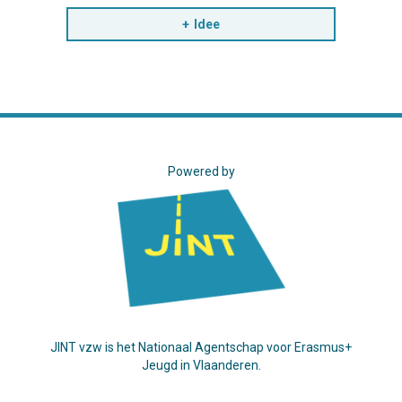
Idee
Powered by
JINT vzw is het Nationaal Agentschap voor Erasmus+
Jeugd in Vlaanderen.