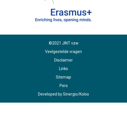
©2021 JINT vzw
Veelgestelde vragen
Disclaimer
Links
Sitemap
Pers
Developed by
Sinergio
/
Kolos