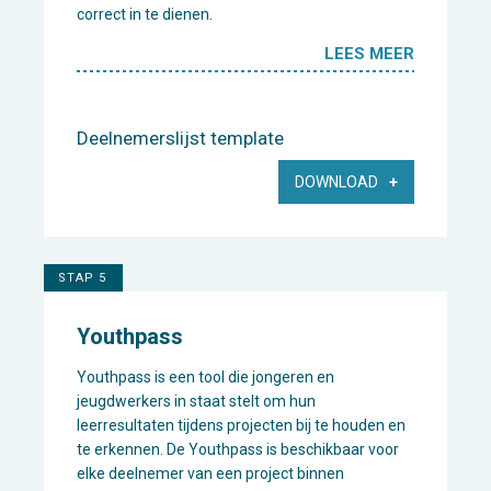
correct in te dienen.
LEES MEER
Deelnemerslijst template
DOWNLOAD
STAP 5
Youthpass
Youthpass is een tool die jongeren en
jeugdwerkers in staat stelt om hun
leerresultaten tijdens projecten bij te houden en
te erkennen. De Youthpass is beschikbaar voor
elke deelnemer van een project binnen