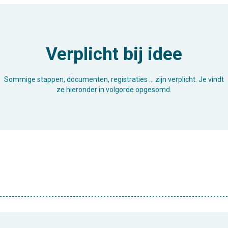
Verplicht bij idee
Sommige stappen, documenten, registraties … zijn verplicht. Je vindt
ze hieronder in volgorde opgesomd.