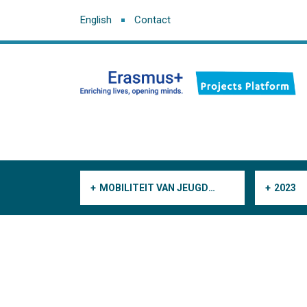
English
Contact
MOBILITEIT VAN JEUGDWERKERS
2023