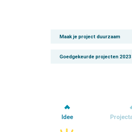
Maak je project duurzaam
Goedgekeurde projecten 2023
Idee
Project