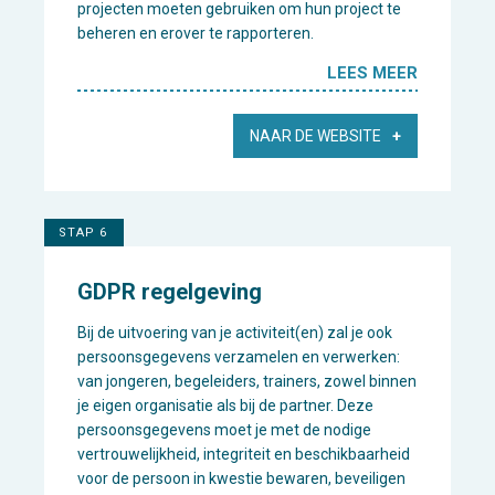
projecten moeten gebruiken om hun project te
beheren en erover te rapporteren.
LEES MEER
NAAR DE WEBSITE
STAP 6
GDPR regelgeving
Bij de uitvoering van je activiteit(en) zal je ook
persoonsgegevens verzamelen en verwerken:
van jongeren, begeleiders, trainers, zowel binnen
je eigen organisatie als bij de partner. Deze
persoonsgegevens moet je met de nodige
vertrouwelijkheid, integriteit en beschikbaarheid
voor de persoon in kwestie bewaren, beveiligen