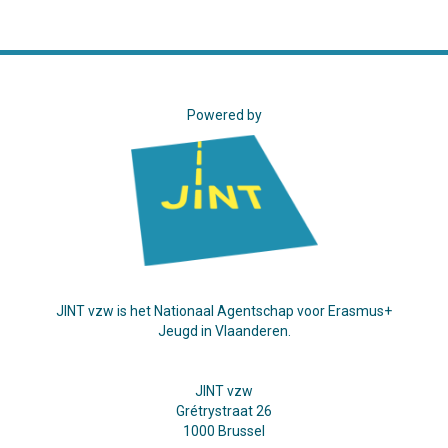
Powered by
JINT vzw is het Nationaal Agentschap voor Erasmus+
Jeugd in Vlaanderen.
JINT vzw
Grétrystraat 26
1000 Brussel