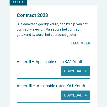
STAP 2
Contract 2023
Is je aanvraag goedgekeurd, dan krijg je van het
contract via e-sign. Van zodra het contract
getekend is, wordt het voorschot gestort.
LEES MEER
Annex II – Applicable rules KA1 Youth
DOWNLOAD
Annex III – Applicable rates KA1 Youth
DOWNLOAD