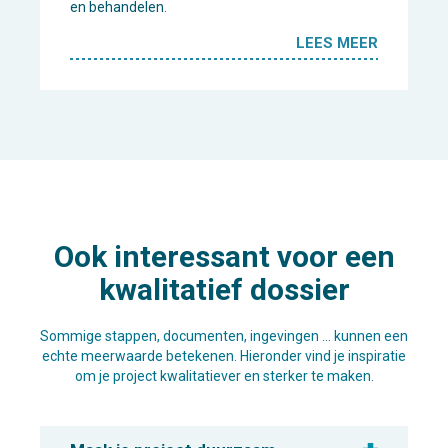
en behandelen.
LEES MEER
Ook interessant voor een
kwalitatief dossier
Sommige stappen, documenten, ingevingen … kunnen een
echte meerwaarde betekenen. Hieronder vind je inspiratie
om je project kwalitatiever en sterker te maken.