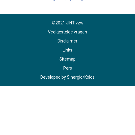
©2021 JINT vzw
Veelgestelde vragen
Disclaimer
Links
Sitemap
Pers
Developed by
Sinergio
/
Kolos