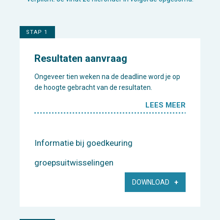
STAP 1
Resultaten aanvraag
Ongeveer tien weken na de deadline word je op
de hoogte gebracht van de resultaten.
LEES MEER
Informatie bij goedkeuring
groepsuitwisselingen
DOWNLOAD