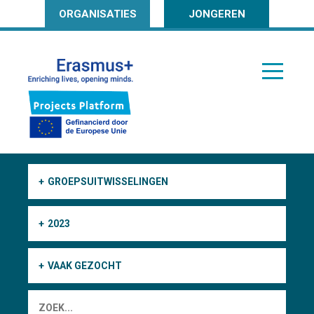
ORGANISATIES
JONGEREN
GROEPSUITWISSELINGEN
2023
VAAK GEZOCHT