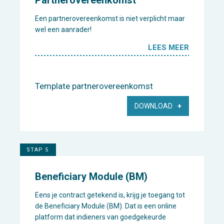
Partnerovereenkomst
Een partnerovereenkomst is niet verplicht maar
wel een aanrader!
LEES MEER
Template partnerovereenkomst
DOWNLOAD
STAP 5
Beneficiary Module (BM)
Eens je contract getekend is, krijg je toegang tot
de Beneficiary Module (BM). Dat is een online
platform dat indieners van goedgekeurde