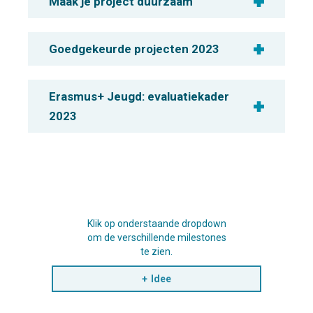
Maak je project duurzaam
Goedgekeurde projecten 2023
Erasmus+ Jeugd: evaluatiekader
2023
Klik op onderstaande dropdown
om de verschillende milestones
te zien.
Idee