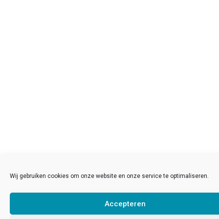
Wij gebruiken cookies om onze website en onze service te optimaliseren.
Accepteren