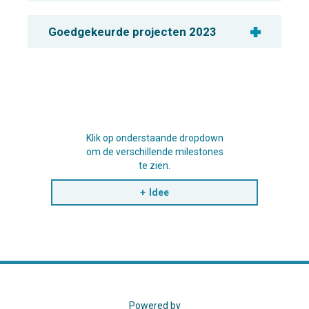
Goedgekeurde projecten 2023
Klik op onderstaande dropdown
om de verschillende milestones
te zien.
Idee
Powered by