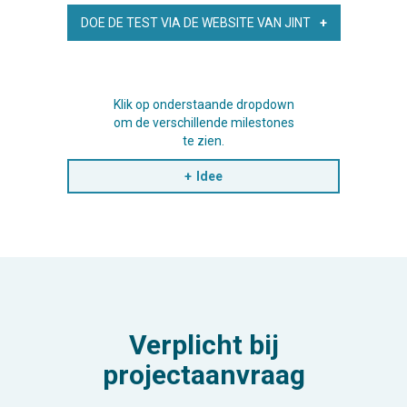
DOE DE TEST VIA DE WEBSITE VAN JINT
Klik op onderstaande dropdown
om de verschillende milestones
te zien.
Idee
Verplicht bij
projectaanvraag