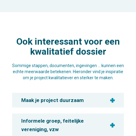
Ook interessant voor een
kwalitatief dossier
Sommige stappen, documenten, ingevingen … kunnen een
echte meerwaarde betekenen. Hieronder vind je inspiratie
om je project kwalitatiever en sterker te maken.
Maak je project duurzaam
Informele groep, feitelijke
vereniging, vzw