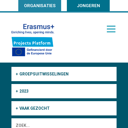
ORGANISATIES
JONGEREN
GROEPSUITWISSELINGEN
2023
VAAK GEZOCHT