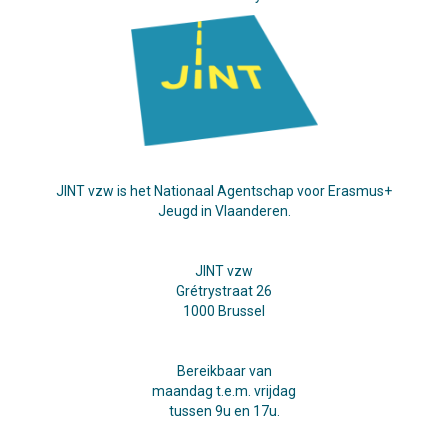
JINT vzw is het Nationaal Agentschap voor Erasmus+
Jeugd in Vlaanderen.
JINT vzw
Grétrystraat 26
1000 Brussel
Bereikbaar van
maandag t.e.m. vrijdag
tussen 9u en 17u.