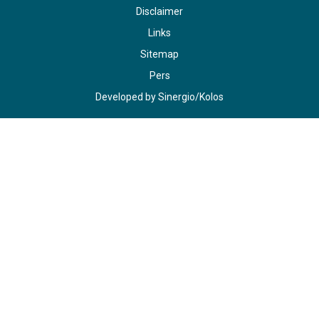
Disclaimer
Links
Sitemap
Pers
Developed by
Sinergio
/
Kolos