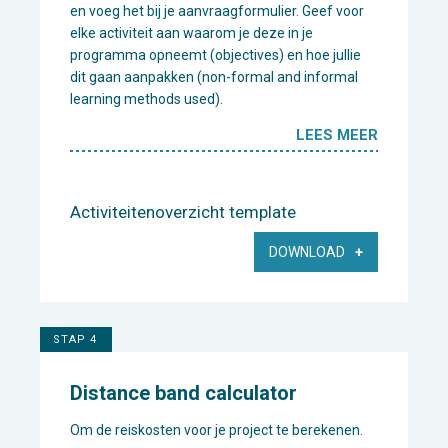
en voeg het bij je aanvraagformulier. Geef voor
elke activiteit aan waarom je deze in je
programma opneemt (objectives) en hoe jullie
dit gaan aanpakken (non-formal and informal
learning methods used).
LEES MEER
Activiteitenoverzicht template
DOWNLOAD
STAP 4
Distance band calculator
Om de reiskosten voor je project te berekenen.