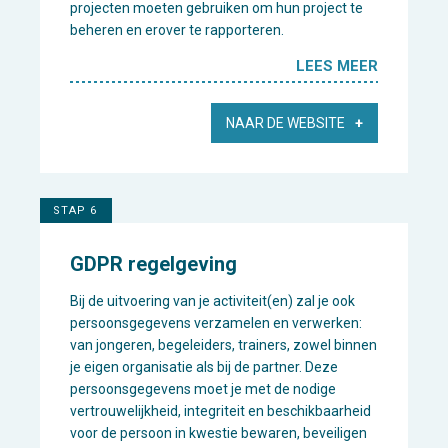
projecten moeten gebruiken om hun project te
beheren en erover te rapporteren.
LEES MEER
NAAR DE WEBSITE
STAP 6
GDPR regelgeving
Bij de uitvoering van je activiteit(en) zal je ook
persoonsgegevens verzamelen en verwerken:
van jongeren, begeleiders, trainers, zowel binnen
je eigen organisatie als bij de partner. Deze
persoonsgegevens moet je met de nodige
vertrouwelijkheid, integriteit en beschikbaarheid
voor de persoon in kwestie bewaren, beveiligen