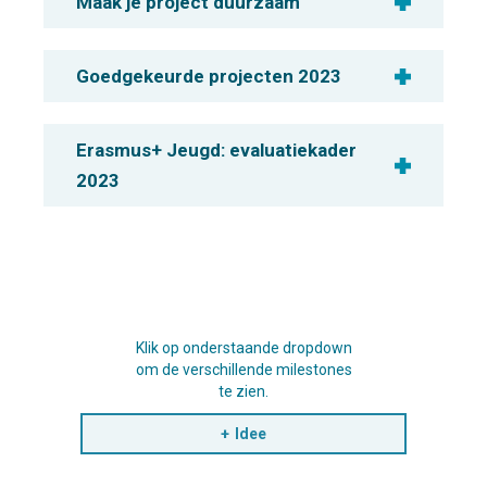
Maak je project duurzaam
Goedgekeurde projecten 2023
Erasmus+ Jeugd: evaluatiekader
2023
Klik op onderstaande dropdown
om de verschillende milestones
te zien.
Idee