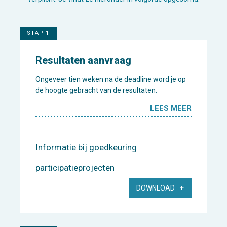
STAP 1
Resultaten aanvraag
Ongeveer tien weken na de deadline word je op
de hoogte gebracht van de resultaten.
LEES MEER
Informatie bij goedkeuring
participatieprojecten
DOWNLOAD