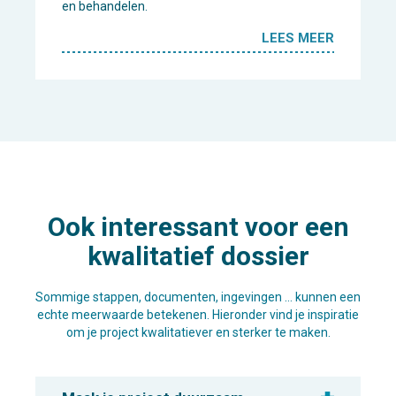
en behandelen.
LEES MEER
Ook interessant voor een
kwalitatief dossier
Sommige stappen, documenten, ingevingen … kunnen een
echte meerwaarde betekenen. Hieronder vind je inspiratie
om je project kwalitatiever en sterker te maken.