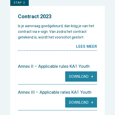
STAP 2
Contract 2023
Is je aanvraag goedgekeurd, dan krijg je van het
contract via e-sign. Van zodra het contract
getekend is, wordt het voorschot gestort.
LEES MEER
Annex II – Applicable rules KA1 Youth
DOWNLOAD
Annex III – Applicable rates KA1 Youth
DOWNLOAD