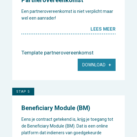
Partnerovereenkomst
Een partnerovereenkomst is niet verplicht maar
wel een aanrader!
LEES MEER
Template partnerovereenkomst
DOWNLOAD
STAP 5
Beneficiary Module (BM)
Eens je contract getekend is, krijg je toegang tot
de Beneficiary Module (BM). Dat is een online
platform dat indieners van goedgekeurde