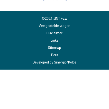
©2021 JINT vzw
Veelgestelde vragen
Disclaimer
Links
Sitemap
Pers
Developed by
Sinergio
/
Kolos