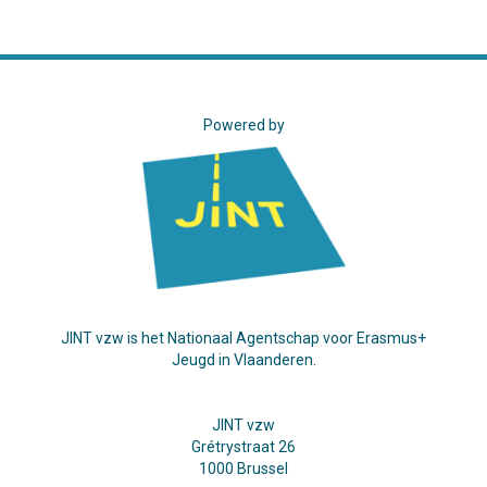
Powered by
JINT vzw is het Nationaal Agentschap voor Erasmus+
Jeugd in Vlaanderen.
JINT vzw
Grétrystraat 26
1000 Brussel