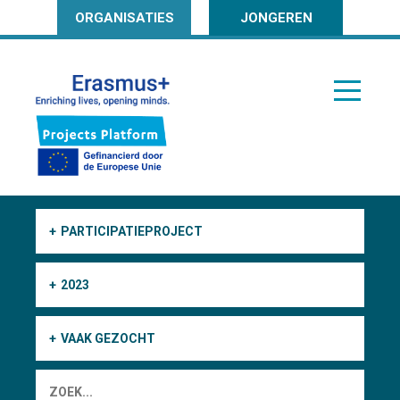
ORGANISATIES
JONGEREN
PARTICIPATIEPROJECT
2023
VAAK GEZOCHT