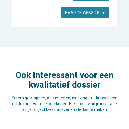
NAAR DE WEBSITE
Ook interessant voor een
kwalitatief dossier
Sommige stappen, documenten, ingevingen … kunnen een
echte meerwaarde betekenen. Hieronder vind je inspiratie
om je project kwalitatiever en sterker te maken.