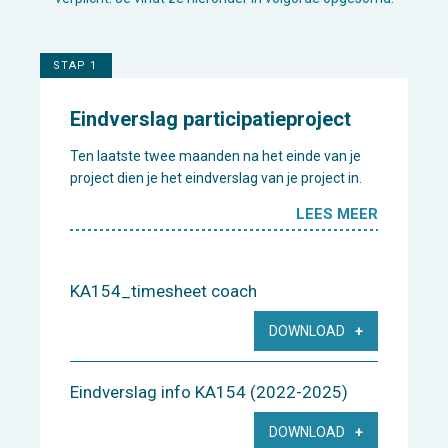
STAP 1
Eindverslag participatieproject
Ten laatste twee maanden na het einde van je
project dien je het eindverslag van je project in.
LEES MEER
KA154_timesheet coach
DOWNLOAD
Eindverslag info KA154 (2022-2025)
DOWNLOAD