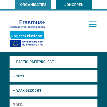
ORGANISATIES
JONGEREN
PARTICIPATIEPROJECT
2023
VAAK GEZOCHT