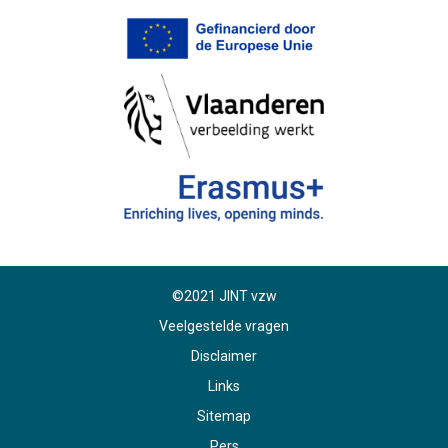
©2021 JINT vzw
Veelgestelde vragen
Disclaimer
Links
Sitemap
Pers