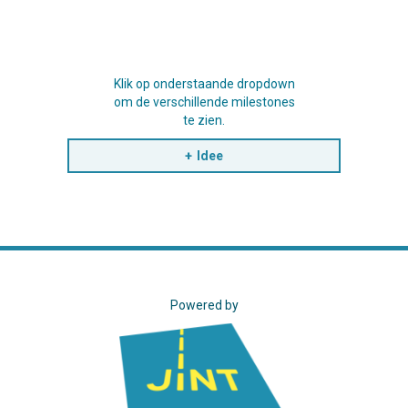
Klik op onderstaande dropdown
om de verschillende milestones
te zien.
Idee
Powered by