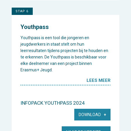
STAP 6
Youthpass
Youthpass is een tool die jongeren en
jeugdwerkers in staat stelt om hun
leerresultaten tijdens projecten bij te houden en
te erkennen. De Youthpass is beschikbaar voor
elke deelnemer van een project binnen
Erasmus+ Jeugd.
LEES MEER
INFOPACK YOUTHPASS 2024
DOWNLOAD