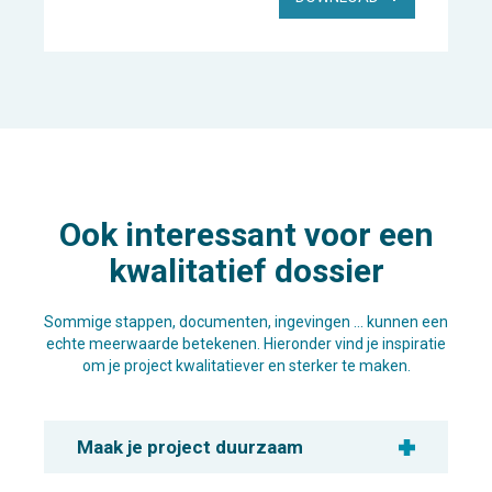
Ook interessant voor een
kwalitatief dossier
Sommige stappen, documenten, ingevingen … kunnen een
echte meerwaarde betekenen. Hieronder vind je inspiratie
om je project kwalitatiever en sterker te maken.
Maak je project duurzaam