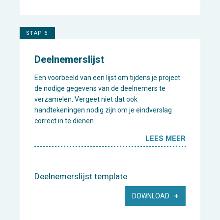
STAP 5
Deelnemerslijst
Een voorbeeld van een lijst om tijdens je project
de nodige gegevens van de deelnemers te
verzamelen. Vergeet niet dat ook
handtekeningen nodig zijn om je eindverslag
correct in te dienen.
LEES MEER
Deelnemerslijst template
DOWNLOAD