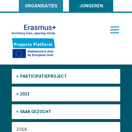
ORGANISATIES
JONGEREN
PARTICIPATIEPROJECT
2023
VAAK GEZOCHT