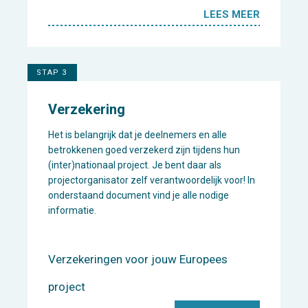
LEES MEER
STAP 3
Verzekering
Het is belangrijk dat je deelnemers en alle
betrokkenen goed verzekerd zijn tijdens hun
(inter)nationaal project. Je bent daar als
projectorganisator zelf verantwoordelijk voor! In
onderstaand document vind je alle nodige
informatie.
Verzekeringen voor jouw Europees
project