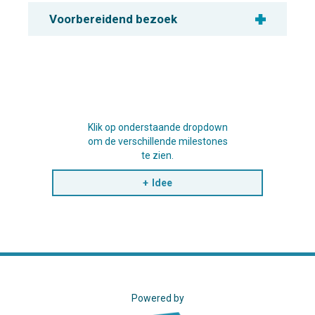
Voorbereidend bezoek
Klik op onderstaande dropdown
om de verschillende milestones
te zien.
Idee
Powered by