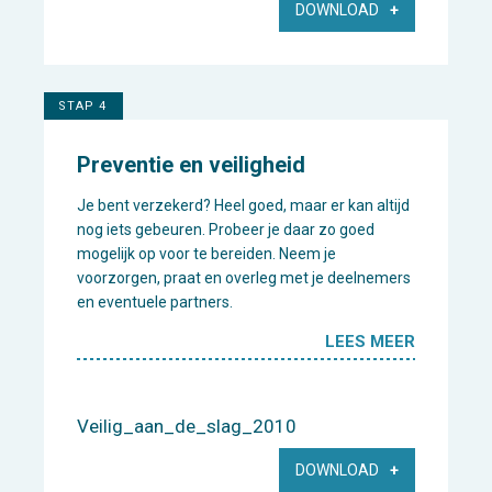
DOWNLOAD
STAP 4
Preventie en veiligheid
Je bent verzekerd? Heel goed, maar er kan altijd
nog iets gebeuren. Probeer je daar zo goed
mogelijk op voor te bereiden. Neem je
voorzorgen, praat en overleg met je deelnemers
en eventuele partners.
LEES MEER
Veilig_aan_de_slag_2010
DOWNLOAD