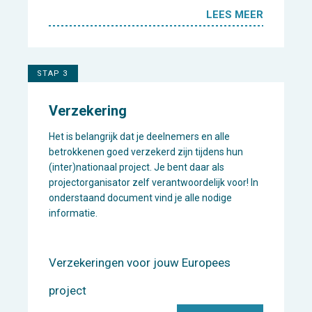
LEES MEER
STAP 3
Verzekering
Het is belangrijk dat je deelnemers en alle
betrokkenen goed verzekerd zijn tijdens hun
(inter)nationaal project. Je bent daar als
projectorganisator zelf verantwoordelijk voor! In
onderstaand document vind je alle nodige
informatie.
Verzekeringen voor jouw Europees
project