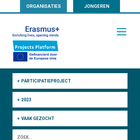
ORGANISATIES
JONGEREN
PARTICIPATIEPROJECT
2023
VAAK GEZOCHT