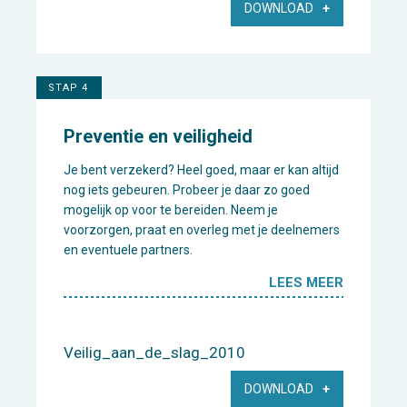
DOWNLOAD
STAP 4
Preventie en veiligheid
Je bent verzekerd? Heel goed, maar er kan altijd
nog iets gebeuren. Probeer je daar zo goed
mogelijk op voor te bereiden. Neem je
voorzorgen, praat en overleg met je deelnemers
en eventuele partners.
LEES MEER
Veilig_aan_de_slag_2010
DOWNLOAD