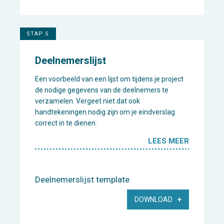
STAP 5
Deelnemerslijst
Een voorbeeld van een lijst om tijdens je project
de nodige gegevens van de deelnemers te
verzamelen. Vergeet niet dat ook
handtekeningen nodig zijn om je eindverslag
correct in te dienen.
LEES MEER
Deelnemerslijst template
DOWNLOAD