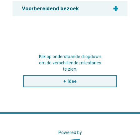
Voorbereidend bezoek
Klik op onderstaande dropdown
om de verschillende milestones
te zien.
Idee
Powered by