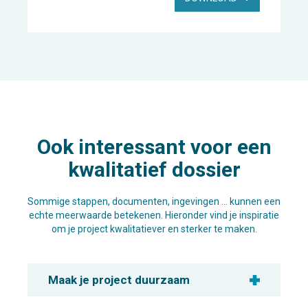
Ook interessant voor een
kwalitatief dossier
Sommige stappen, documenten, ingevingen … kunnen een
echte meerwaarde betekenen. Hieronder vind je inspiratie
om je project kwalitatiever en sterker te maken.
Maak je project duurzaam