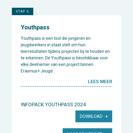
STAP 6
Youthpass
Youthpass is een tool die jongeren en
jeugdwerkers in staat stelt om hun
leerresultaten tijdens projecten bij te houden en
te erkennen. De Youthpass is beschikbaar voor
elke deelnemer van een project binnen
Erasmus+ Jeugd.
LEES MEER
INFOPACK YOUTHPASS 2024
DOWNLOAD