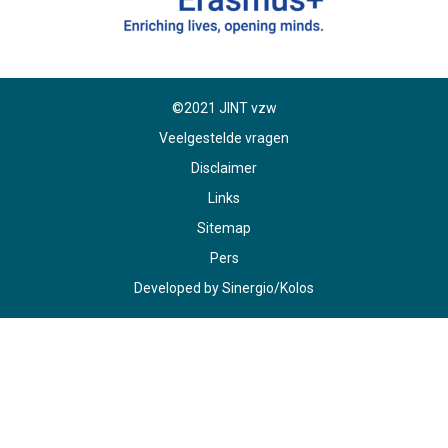
©2021 JINT vzw
Veelgestelde vragen
Disclaimer
Links
Sitemap
Pers
Developed by
Sinergio
/
Kolos