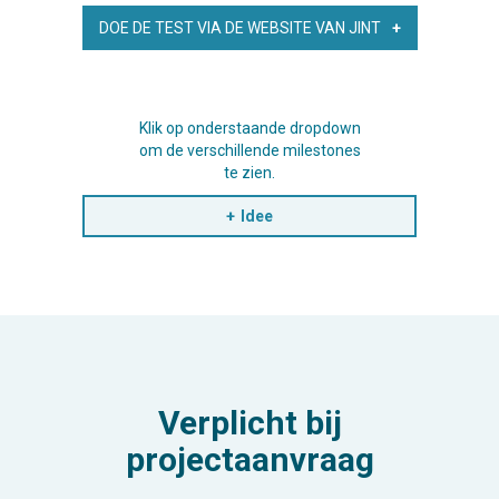
DOE DE TEST VIA DE WEBSITE VAN JINT
Klik op onderstaande dropdown
om de verschillende milestones
te zien.
Idee
Verplicht bij
projectaanvraag