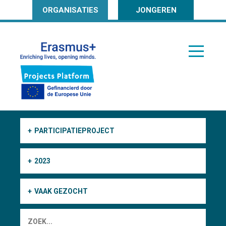
ORGANISATIES
JONGEREN
PARTICIPATIEPROJECT
2023
VAAK GEZOCHT