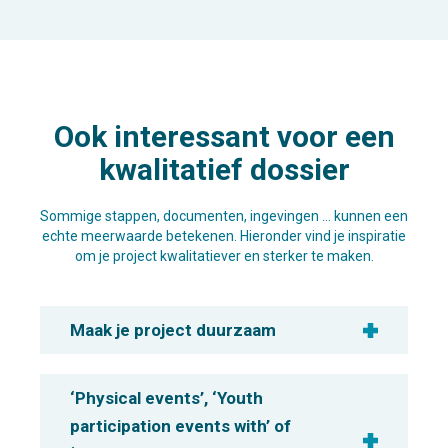
Ook interessant voor een
kwalitatief dossier
Sommige stappen, documenten, ingevingen … kunnen een
echte meerwaarde betekenen. Hieronder vind je inspiratie
om je project kwalitatiever en sterker te maken.
Maak je project duurzaam
‘Physical events’, ‘Youth
participation events with’ of