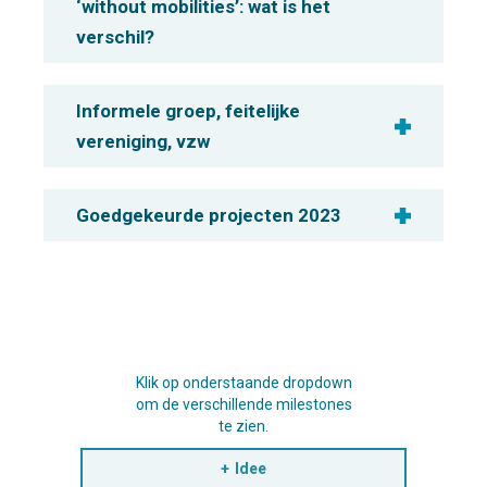
‘without mobilities’: wat is het
verschil?
Informele groep, feitelijke
vereniging, vzw
Goedgekeurde projecten 2023
Klik op onderstaande dropdown
om de verschillende milestones
te zien.
Idee