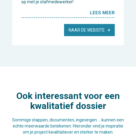
op met je stafmedewerker!
LEES MEER
NAAR DE WEBSITE
Ook interessant voor een
kwalitatief dossier
Sommige stappen, documenten, ingevingen … kunnen een
echte meerwaarde betekenen. Hieronder vind je inspiratie
om je project kwalitatiever en sterker te maken.