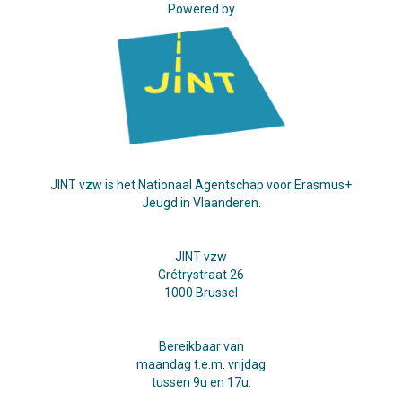
Powered by
JINT vzw is het Nationaal Agentschap voor Erasmus+
Jeugd in Vlaanderen.
JINT vzw
Grétrystraat 26
1000 Brussel
Bereikbaar van
maandag t.e.m. vrijdag
tussen 9u en 17u.