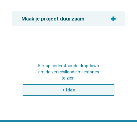
Maak je project duurzaam
Klik op onderstaande dropdown
om de verschillende milestones
te zien.
Idee