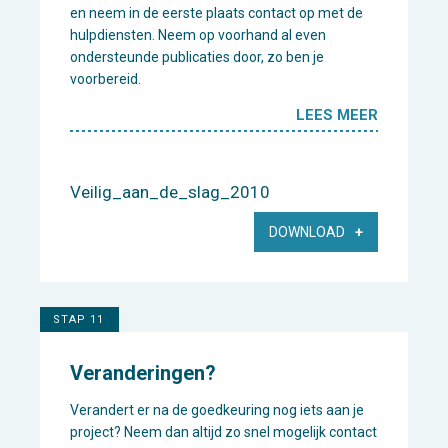
en neem in de eerste plaats contact op met de
hulpdiensten. Neem op voorhand al even
ondersteunde publicaties door, zo ben je
voorbereid.
LEES MEER
Veilig_aan_de_slag_2010
DOWNLOAD
STAP 11
Veranderingen?
Verandert er na de goedkeuring nog iets aan je
project? Neem dan altijd zo snel mogelijk contact