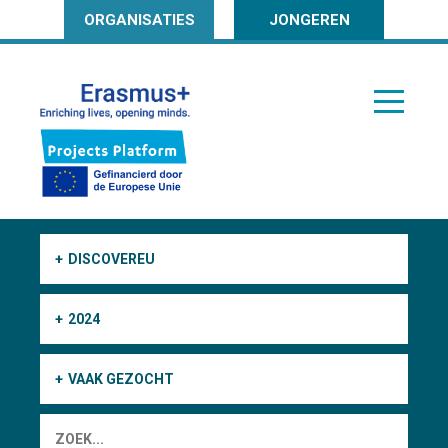
ORGANISATIES
JONGEREN
DISCOVEREU
2024
VAAK GEZOCHT