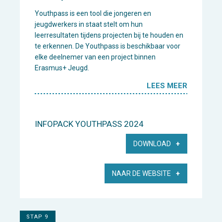
Youthpass is een tool die jongeren en
jeugdwerkers in staat stelt om hun
leerresultaten tijdens projecten bij te houden en
te erkennen. De Youthpass is beschikbaar voor
elke deelnemer van een project binnen
Erasmus+ Jeugd.
LEES MEER
INFOPACK YOUTHPASS 2024
DOWNLOAD
NAAR DE WEBSITE
STAP 9