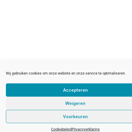
Wij gebruiken cookies om onze website en onze service te optimaliseren.
Accepteren
Weigeren
Voorkeuren
Cookiebeleid
Privacyverklaring