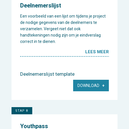
Deelnemerslijst
Een voorbeeld van een lijst om tijdens je project
de nodige gegevens van de deelnemers te
verzamelen. Vergeet niet dat ook
handtekeningen nodig zijn om je eindverslag
correct in te dienen.
LEES MEER
Deelnemerslijst template
DOWNLOAD
STAP 8
Youthpass