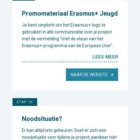
Promomateriaal Erasmus+ Jeugd
Je bent verplicht om het Erasmus+-logo te
gebruiken in alle communicatie over je project
met de vermelding “met de steun van het
Erasmus+-programma van de Europese Unie”.
LEES MEER
NAAR DE WEBSITE
STAP 10
Noodsituatie?
Er kan altijd iets gebeuren. Doet er zich een
noodsituatie voor tijdens je project, panikeer niet