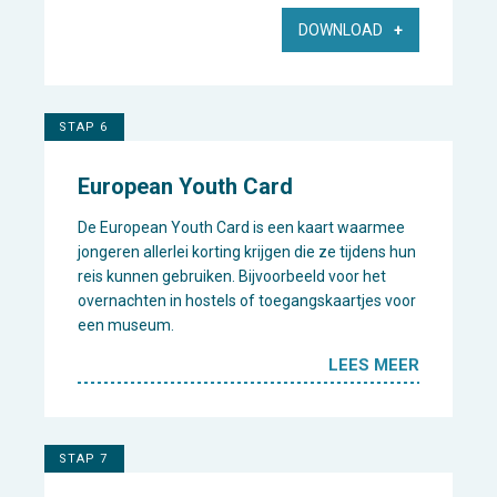
DOWNLOAD
STAP 6
European Youth Card
De European Youth Card is een kaart waarmee
jongeren allerlei korting krijgen die ze tijdens hun
reis kunnen gebruiken. Bijvoorbeeld voor het
overnachten in hostels of toegangskaartjes voor
een museum.
LEES MEER
STAP 7