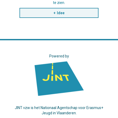
te zien.
Idee
Powered by
JINT vzw is het Nationaal Agentschap voor Erasmus+
Jeugd in Vlaanderen.