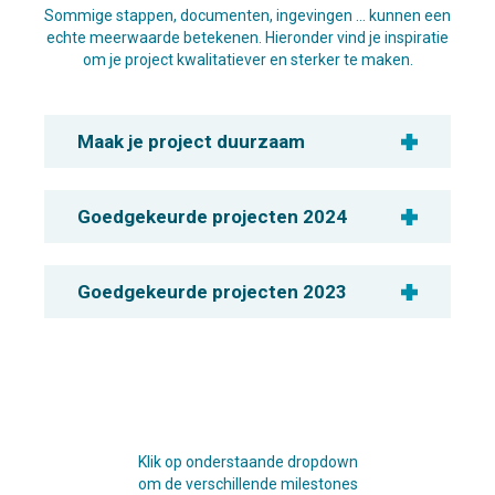
Sommige stappen, documenten, ingevingen … kunnen een
echte meerwaarde betekenen. Hieronder vind je inspiratie
om je project kwalitatiever en sterker te maken.
Maak je project duurzaam
Goedgekeurde projecten 2024
Goedgekeurde projecten 2023
Klik op onderstaande dropdown
om de verschillende milestones