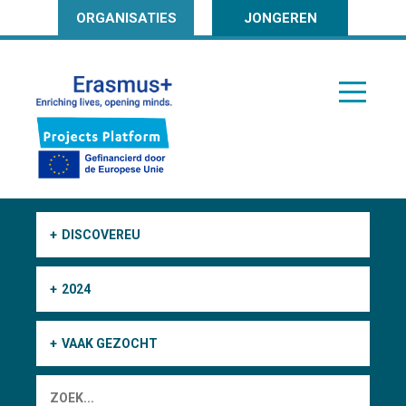
ORGANISATIES
JONGEREN
DISCOVEREU
2024
VAAK GEZOCHT