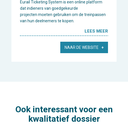
Eurail Ticketing System is een online platform
dat indieners van goedgekeurde
projecten moeten gebruiken om de treinpassen
van hun deelnemers te kopen.
LEES MEER
NAAR DE WEBSITE
Ook interessant voor een
kwalitatief dossier