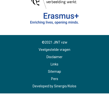
©2021 JINT vzw
Veelgestelde vragen
Disclaimer
Links
Sitemap
Pers
Developed by
Sinergio
/
Kolos