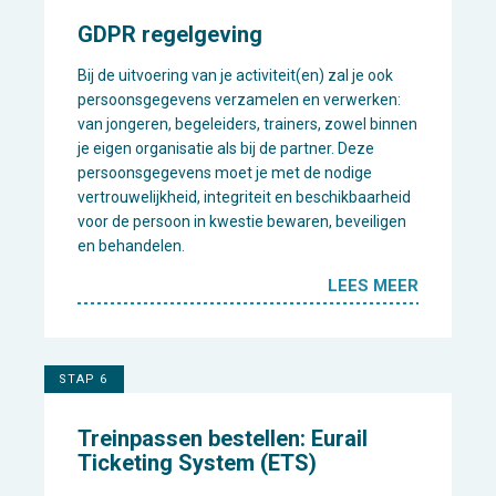
GDPR regelgeving
Bij de uitvoering van je activiteit(en) zal je ook
persoonsgegevens verzamelen en verwerken:
van jongeren, begeleiders, trainers, zowel binnen
je eigen organisatie als bij de partner. Deze
persoonsgegevens moet je met de nodige
vertrouwelijkheid, integriteit en beschikbaarheid
voor de persoon in kwestie bewaren, beveiligen
en behandelen.
LEES MEER
STAP 6
Treinpassen bestellen: Eurail
Ticketing System (ETS)