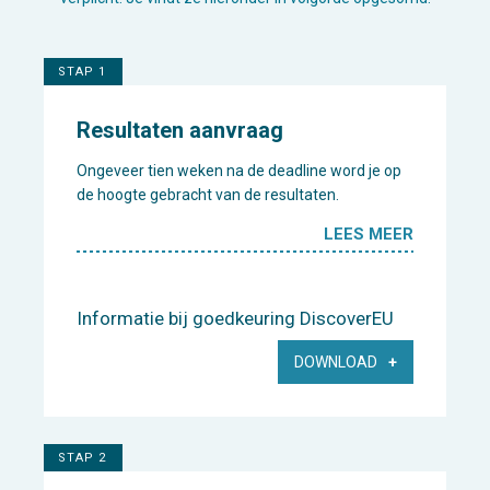
STAP 1
Resultaten aanvraag
Ongeveer tien weken na de deadline word je op
de hoogte gebracht van de resultaten.
LEES MEER
Informatie bij goedkeuring DiscoverEU
DOWNLOAD
STAP 2