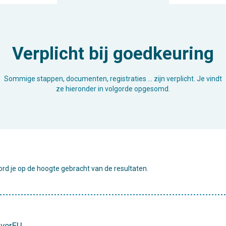
Verplicht bij goedkeuring
Sommige stappen, documenten, registraties … zijn verplicht. Je vindt
ze hieronder in volgorde opgesomd.
rd je op de hoogte gebracht van de resultaten.
overEU