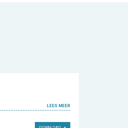
LEES MEER
DOWNLOAD