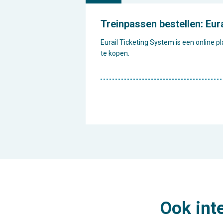
Treinpassen bestellen: Eur
Eurail Ticketing System is een online
te kopen.
Ook int