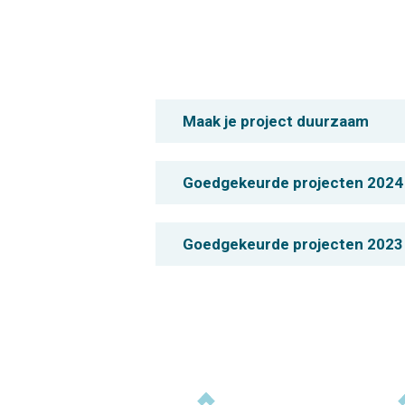
Maak je project duurzaam
Goedgekeurde projecten 2024
Goedgekeurde projecten 2023