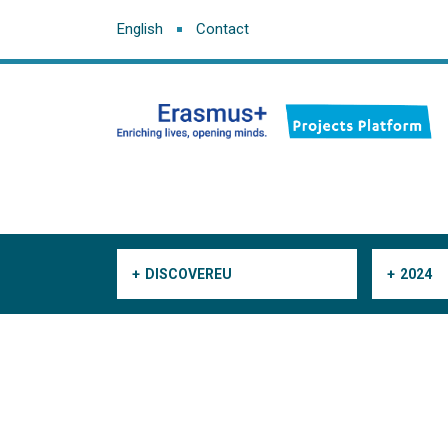
English
Contact
DISCOVEREU
2024