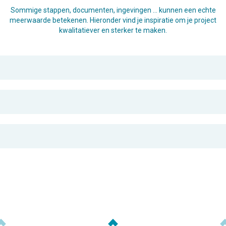
Sommige stappen, documenten, ingevingen … kunnen een echte
meerwaarde betekenen. Hieronder vind je inspiratie om je project
kwalitatiever en sterker te maken.