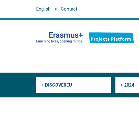
English
Contact
DISCOVEREU
2024