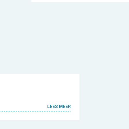
LEES MEER