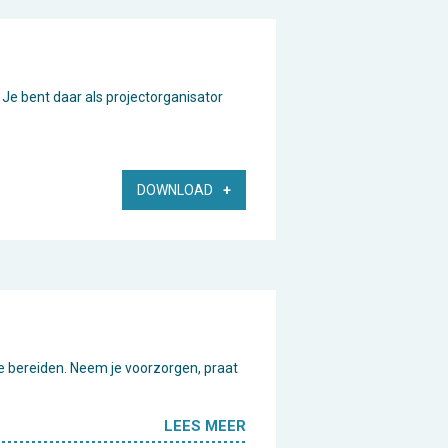
. Je bent daar als projectorganisator
DOWNLOAD
te bereiden. Neem je voorzorgen, praat
LEES MEER