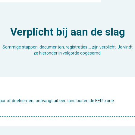
Verplicht bij aan de slag
Sommige stappen, documenten, registraties … zijn verplicht. Je vindt
ze hieronder in volgorde opgesomd.
 naar of deelnemers ontvangt uit een land buiten de EER-zone.