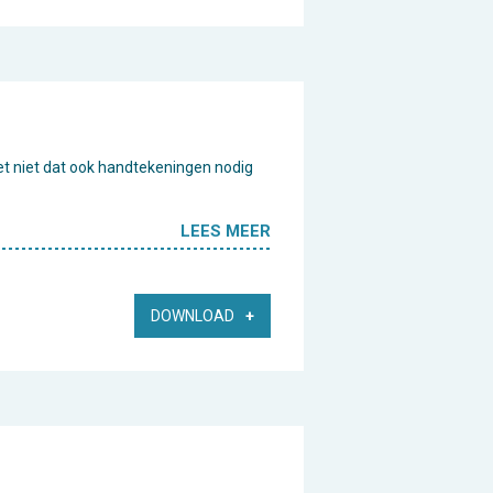
et niet dat ook handtekeningen nodig
LEES MEER
DOWNLOAD