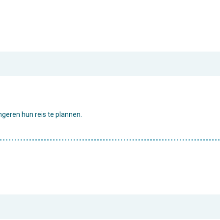
geren hun reis te plannen.