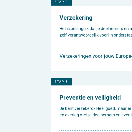
STAP 2
Verzekering
Het is belangrijk dat je deelnemers en 
zelf verantwoordelijk voor! In ondersta
Verzekeringen voor jouw Europe
STAP 3
Preventie en veiligheid
Je bent verzekerd? Heel goed, maar er 
en overleg met je deelnemers en event