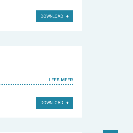
DOWNLOAD
LEES MEER
DOWNLOAD