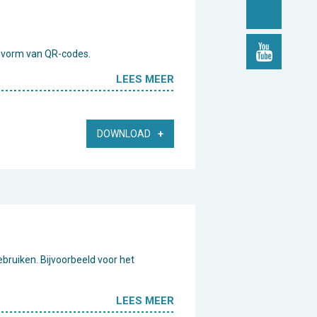
 de vorm van QR-codes.
LEES MEER
DOWNLOAD
ebruiken. Bijvoorbeeld voor het
LEES MEER